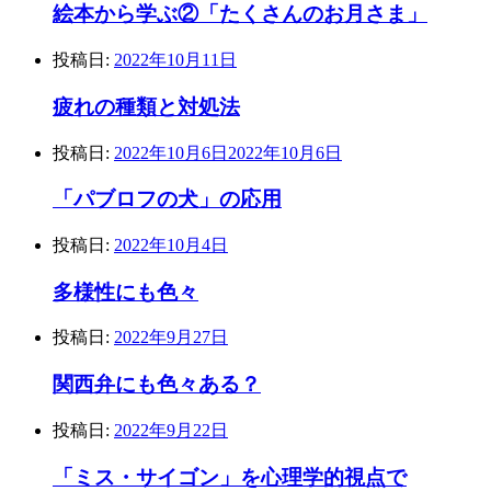
絵本から学ぶ②「たくさんのお月さま」
投稿日:
2022年10月11日
疲れの種類と対処法
投稿日:
2022年10月6日
2022年10月6日
「パブロフの犬」の応用
投稿日:
2022年10月4日
多様性にも色々
投稿日:
2022年9月27日
関西弁にも色々ある？
投稿日:
2022年9月22日
「ミス・サイゴン」を心理学的視点で