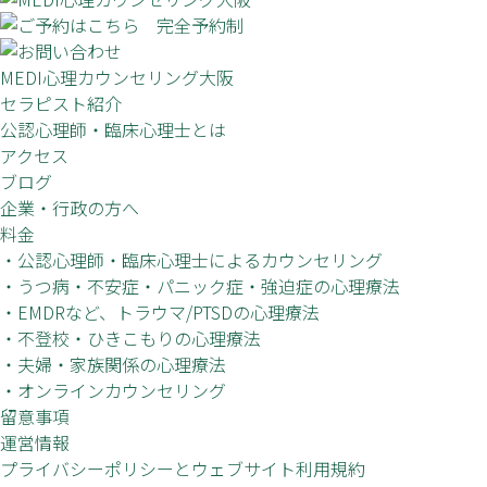
MEDI心理カウンセリング大阪
セラピスト紹介
公認心理師・臨床心理士とは
アクセス
ブログ
企業・行政の方へ
料金
・公認心理師・臨床心理士によるカウンセリング
・うつ病・不安症・パニック症・強迫症の心理療法
・EMDRなど、トラウマ/PTSDの心理療法
・不登校・ひきこもりの心理療法
・夫婦・家族関係の心理療法
・オンラインカウンセリング
留意事項
運営情報
プライバシーポリシーとウェブサイト利用規約