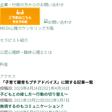
企業・行政の方からのお問い合わせ
MEDI心理カウンセリング大阪
セラピスト紹介
公認心理師・臨床心理士とは
料金
アクセス
「子育て親育ちプチアドバイス」に関する記事一覧
投稿日:
2020年4月24日
2021年4月16日
子どもとの接し方～行動の切り替え～
投稿日:
2021年10月22日
2022年1月7日
無視するのもコミュニケーション？