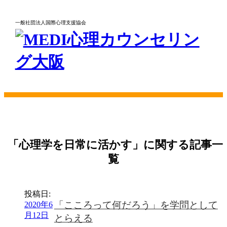
一般社団法人国際心理支援協会
「心理学を日常に活かす」に関する記事一
覧
投稿日:
「こころって何だろう」を学問として
2020年6
月12日
とらえる