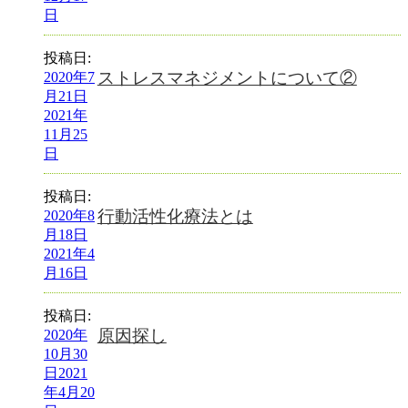
日
投稿日:
ストレスマネジメントについて②
2020年7
月21日
2021年
11月25
日
投稿日:
行動活性化療法とは
2020年8
月18日
2021年4
月16日
投稿日:
原因探し
2020年
10月30
日
2021
年4月20