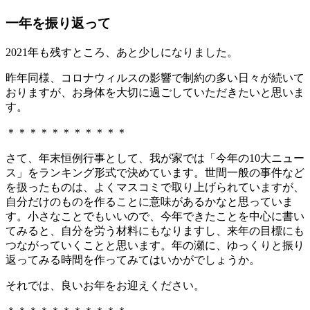
一年を振り返って
2021年も残すところ、あと少しになりました。
昨年同様、コロナウィルスの影響で制約の多い日々が続いて
おりますが、お身体を大切に過ごしていただきたいと思いま
す。
＊＊＊＊＊＊＊＊＊＊＊
さて、年末恒例行事として、我が家では「今年の10大ニュー
ス」をランキング形式で決めています。世間一般の事件など
を扱ったものは、よくマスコミで取り上げられていますが、
自分だけのものを作ることに意味があるかなと思っていま
す。小さなことでもいいので、今年できたことを中心に書い
てみると、自分を労う材料にもなりますし、来年の目標にも
つながっていくことと思います。年の瀬に、ゆっくりと振り
返ってみる時間を作ってみてはいかがでしょうか。
それでは、良いお年をお迎えください。