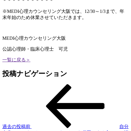
＊＊＊＊＊＊＊＊＊＊＊
※MEDI心理カウンセリング大阪では、12/30～1/3まで、年
末年始のため休業させていただきます。
MEDI心理カウンセリング大阪
公認心理師・臨床心理士 可児
一覧に戻る＞
投稿ナビゲーション
過去の投稿
前
自分