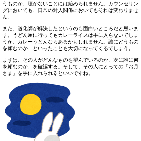
うものか、聴かないことには始められません。カウンセリン
グにおいても、日常の対人関係においてもそれは変わりませ
ん。
また、道化師が解決したというのも面白いところだと思いま
す。うどん屋に行ってもカレーライスは手に入らないでしょ
うが、カレーうどんならあるかもしれません。誰にどうもの
を頼むのか、といったことも大切になってくるでしょう。
まずは、その人がどんなものを望んでいるのか、次に誰に何
を頼むのか、を確認する。そして、その人にとっての「お月
さま」を手に入れられるといいですね。