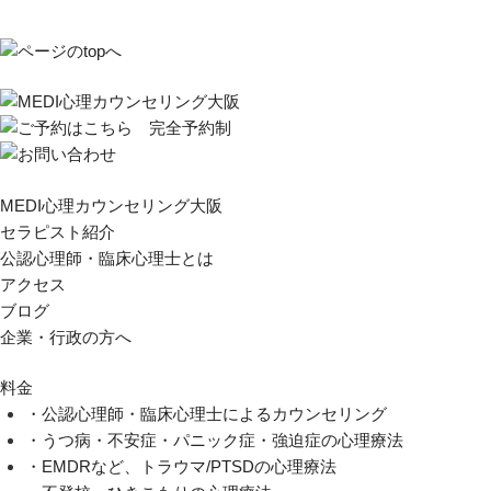
MEDI心理カウンセリング大阪
セラピスト紹介
公認心理師・臨床心理士とは
アクセス
ブログ
企業・行政の方へ
料金
・公認心理師・臨床心理士によるカウンセリング
・うつ病・不安症・パニック症・強迫症の心理療法
・EMDRなど、トラウマ/PTSDの心理療法