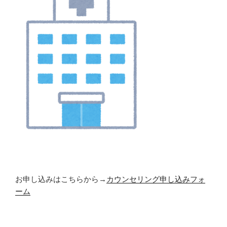
お申し込みはこちらから
→
カウンセリング申し込みフォ
ーム