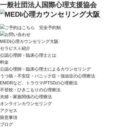
一般社団法人国際心理支援協会
MEDI心理カウンセリング大阪
セラピスト紹介
公認心理師・臨床心理士とは
料金
公認心理師・臨床心理士によるカウンセリング
うつ病・不安症・パニック症・強迫症の心理療法
EMDRなど、トラウマ/PTSDの心理療法
不登校・ひきこもりの心理療法
夫婦・家族関係の心理療法
オンラインカウンセリング
アクセス
留意事項
ブログ