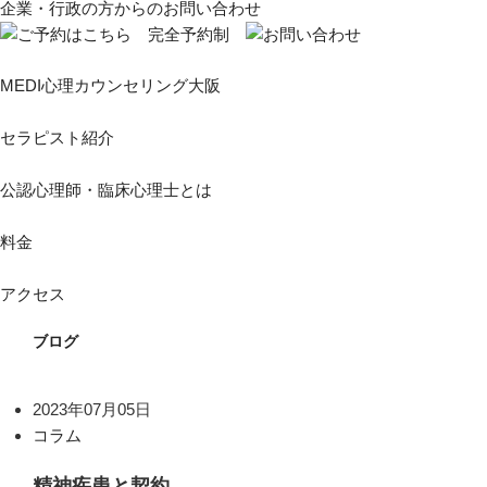
企業・行政の方からのお問い合わせ
MEDI心理カウンセリング大阪
セラピスト紹介
公認心理師・臨床心理士とは
料金
アクセス
ブログ
2023年07月05日
コラム
精神疾患と契約