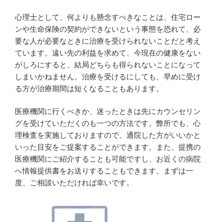
心理士として、何よりも懸念すべきなことは、住宅ロー
ンや生命保険の契約ができないという事態を恐れて、必
要な人が必要なときに治療を受けられないことだと考え
ています。遠い先の利益を求めて、今現在の健康をない
がしろにすると、結局どちらも得られないことになって
しまいかねません。治療を受けるにしても、早めに受け
る方が治療期間は短くなることもあります。
医療機関に行くべきか、迷ったときは先にカウンセリン
グを受けていただくのも一つの方法です。弊所でも、心
理検査を実施しておりますので、通院した方がいいかと
いった目安をご提案することができます。また、提携の
医療機関にご紹介することも可能ですし、お近くの病院
へ情報提供書をお送りすることもできます。まずは一
度、ご相談いただければ幸いです。