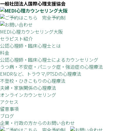
一般社団法人国際心理支援協会
MEDI心理カウンセリング大阪
セラピスト紹介
公認心理師・臨床心理士とは
料金
公認心理師・臨床心理士によるカウンセリング
うつ病・不安症・パニック症・強迫症の心理療法
EMDRなど、トラウマ/PTSDの心理療法
不登校・ひきこもりの心理療法
夫婦・家族関係の心理療法
オンラインカウンセリング
アクセス
留意事項
ブログ
企業・行政の方からのお問い合わせ