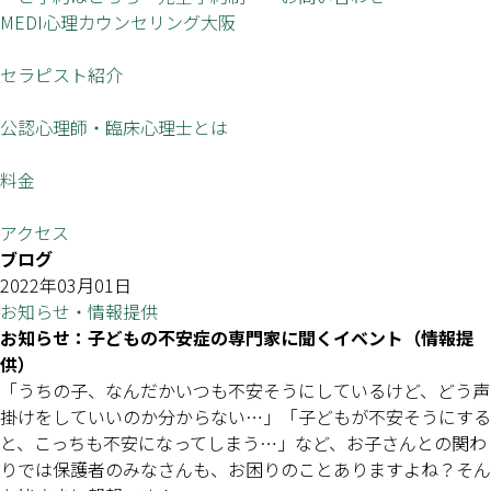
MEDI心理カウンセリング大阪
セラピスト紹介
公認心理師・臨床心理士とは
料金
アクセス
ブログ
2022年03月01日
お知らせ・情報提供
お知らせ：子どもの不安症の専門家に聞くイベント（情報提
供）
「うちの子、なんだかいつも不安そうにしているけど、どう声
掛けをしていいのか分からない…」「子どもが不安そうにする
と、こっちも不安になってしまう…」など、お子さんとの関わ
りでは保護者のみなさんも、お困りのことありますよね？そん